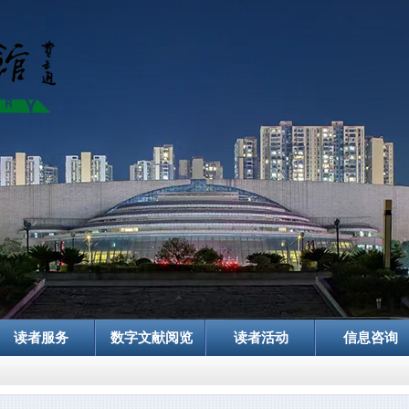
读者服务
数字文献阅览
读者活动
信息咨询