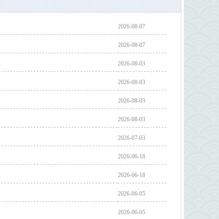
2026-08-07
2026-08-07
2026-08-03
2026-08-03
2026-08-03
2026-08-03
2026-07-03
2026-06-18
2026-06-18
2026-06-05
2026-06-05