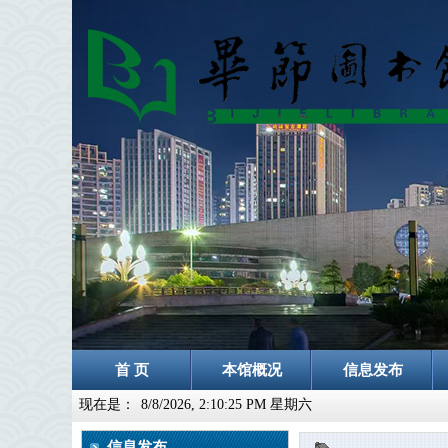
首 页
本馆概况
信息发布
现在是：
8/8/2026, 2:10:26 PM 星期六
信息发布