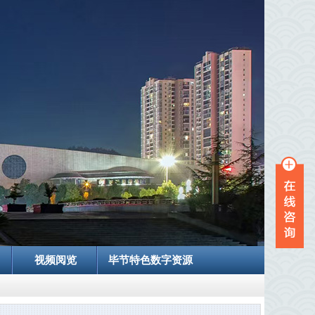
视频阅览
毕节特色数字资源