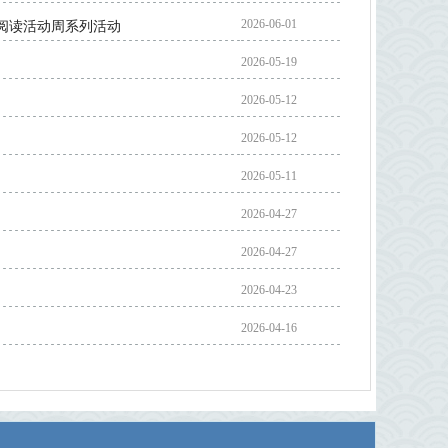
2026-06-01
民阅读活动周系列活动
2026-05-19
2026-05-12
2026-05-12
2026-05-11
2026-04-27
2026-04-27
2026-04-23
2026-04-16