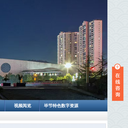
视频阅览
毕节特色数字资源