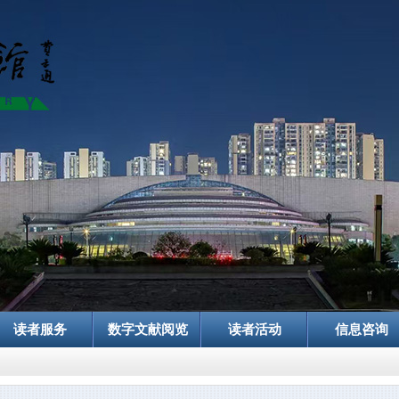
读者服务
数字文献阅览
读者活动
信息咨询