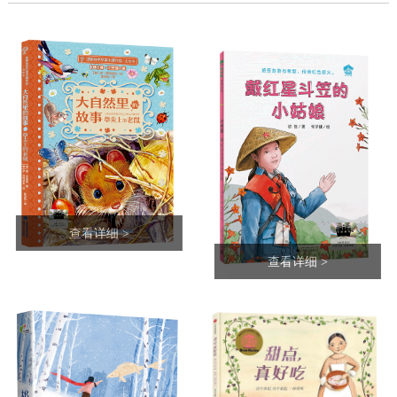
查看详细 >
查看详细 >