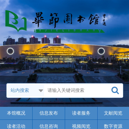
本馆概况
信息发布
读者服务
文献阅览
读者活动
信息咨询
视频阅览
数字资源