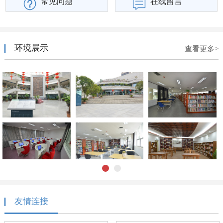
常见问题
在线留言
环境展示
查看更多>
1
2
友情连接