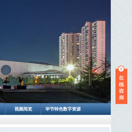
视频阅览
毕节特色数字资源