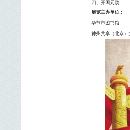
开国元勋
四、
展览主办单位：
毕节市图书馆
神州共享（北京）