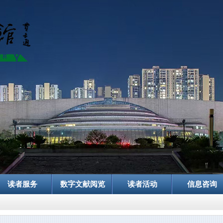
读者服务
数字文献阅览
读者活动
信息咨询