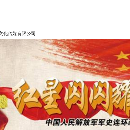
文化传媒有限公司