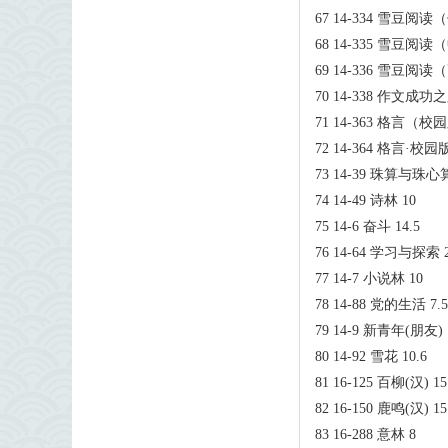
67 14-334 雪豆阅读
68 14-335 雪豆阅读
69 14-336 雪豆阅读
70 14-338 作文成
71 14-363 格言（校
72 14-364 格言·校
73 14-39 珠算与珠心算
74 14-49 诗林 10
75 14-6 奋斗 14.5
76 14-64 学习与探索 
77 14-7 小说林 10
78 14-88 党的生活 7.5
79 14-9 新青年(朋友) 
80 14-92 雪花 10.6
81 16-125 百柳(汉) 15
82 16-150 鹿鸣(汉) 15
83 16-288 意林 8