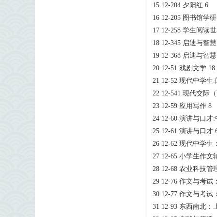
15 12-204 夕阳红 6
16 12-205 图书馆学研
17 12-258 学生阅读世
18 12-345 启迪与
19 12-368 启迪与
20 12-51 戏剧文学 18
21 12-52 现代中学
22 12-541 现代交际
23 12-59 应用写作 8
24 12-60 演讲与
25 12-61 演讲与口才 
26 12-62 现代中学
27 12-65 小学生
28 12-68 农业科技管理
29 12-76 作文与考试
30 12-77 作文与考试
31 12-93 东西南北：