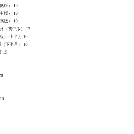
（低版） 10
（中版） 10
（高版） 10
功之路（初中版） 12
园版）·上半月 10
园版（下半月） 10
 15
20
10