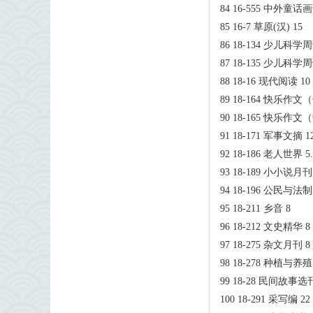
84 16-555 中外童话画
85 16-7 草原(汉) 15
86 18-134 少儿科
87 18-135 少儿科
88 18-16 现代阅读 10
89 18-164 快乐作文
90 18-165 快乐作文
91 18-171 军事文摘 1
92 18-186 老人世界 5.
93 18-189 小小说月刊
94 18-196 公民与法制
95 18-211 乡音 8
96 18-212 文史精华 8
97 18-275 杂文月刊 8
98 18-278 种植与养殖
99 18-28 民间故事选刊
100 18-291 采写编 22