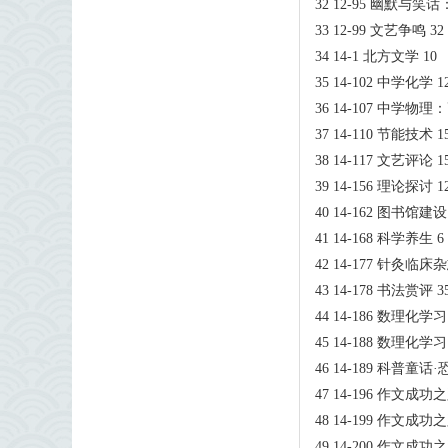
32 12-95 幽默与笑
33 12-99 文艺争鸣 32
34 14-1 北方文学 10
35 14-102 中学化学 1
36 14-107 中学物理
37 14-110 节能技术 1
38 14-117 文艺评论 1
39 14-156 理论探讨 1
40 14-162 图书馆建设
41 14-168 科学养生 6
42 14-177 针灸临床杂
43 14-178 书法赏评 3
44 14-186 数理化学
45 14-188 数理化学
46 14-189 科普童话
47 14-196 作文成
48 14-199 作文成
49 14-200 作文成功之