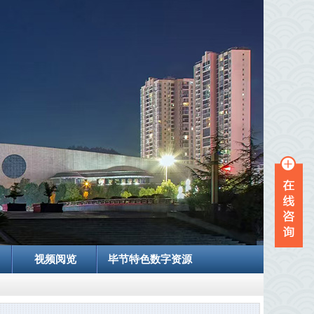
视频阅览
毕节特色数字资源