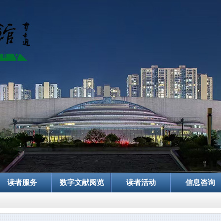
读者服务
数字文献阅览
读者活动
信息咨询