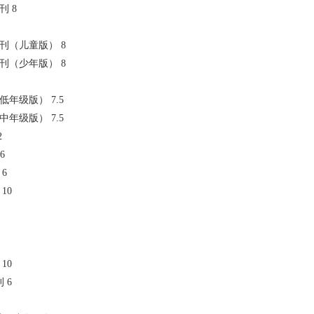
刊 8
学周刊（儿童版） 8
学周刊（少年版） 8
（低年级版） 7.5
（中年级版） 7.5
2
6
 6
 10
 10
 6