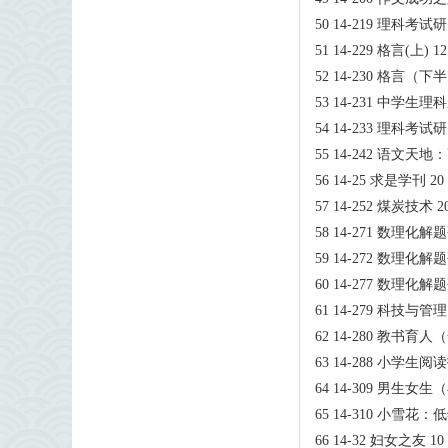
50 14-219 理科考试
51 14-229 格言(上) 12
52 14-230 格言（下
53 14-231 中学生
54 14-233 理科考
55 14-242 语文天地
56 14-25 求是学刊 20
57 14-252 煤炭技术 2
58 14-271 数理化
59 14-272 数理化
60 14-277 数理化
61 14-279 科技与管理
62 14-280 教书育人
63 14-288 小学生
64 14-309 男生
65 14-310 小雪花：
66 14-32 妇女之友 10