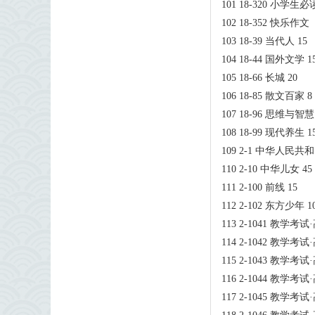
101 18-320 小学
102 18-352 快乐作
103 18-39 当代人 15
104 18-44 国外文学 1
105 18-66 长城 20
106 18-85 散文百家 8
107 18-96 思维与智慧
108 18-99 现代养生 1
109 2-1 中华人
110 2-10 中华儿女 45
111 2-100 前线 15
112 2-102 东方少年 1
113 2-1041 教学考
114 2-1042 教学考
115 2-1043 教学考
116 2-1044 教学考
117 2-1045 教学考