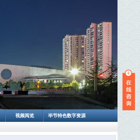
视频阅览
毕节特色数字资源