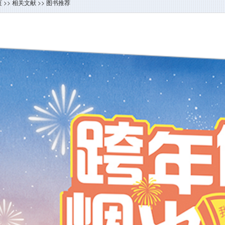
页
>>
相关文献
>>
图书推荐