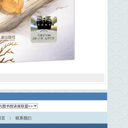
留言
|
联系我们