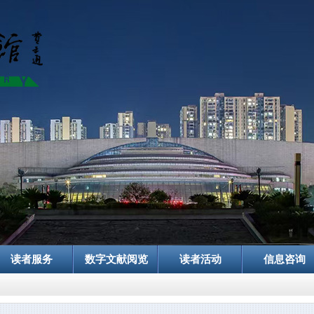
读者服务
数字文献阅览
读者活动
信息咨询