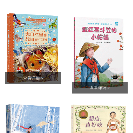
查看详细 >
查看详细 >