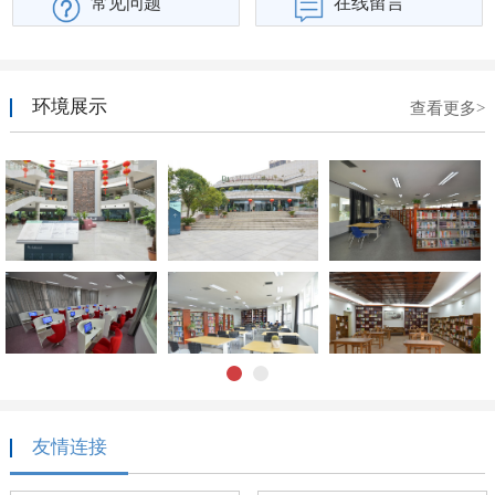
常见问题
在线留言
环境展示
查看更多>
1
2
友情连接