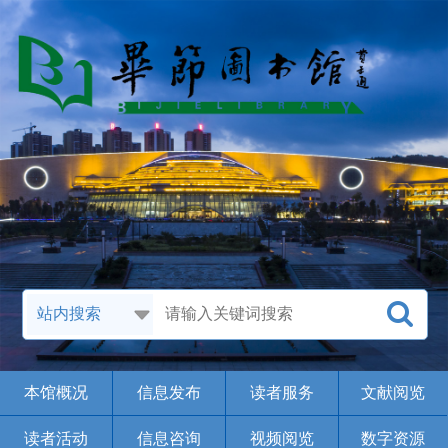
本馆概况
信息发布
读者服务
文献阅览
读者活动
信息咨询
视频阅览
数字资源