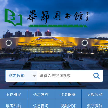
本馆概况
信息发布
读者服务
文献阅览
读者活动
信息咨询
视频阅览
数字资源