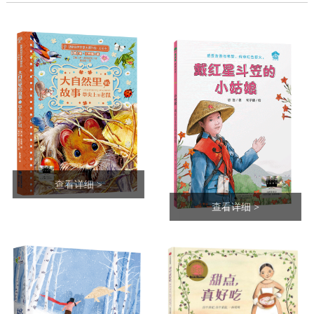
细 >
查看详
查看详细 >