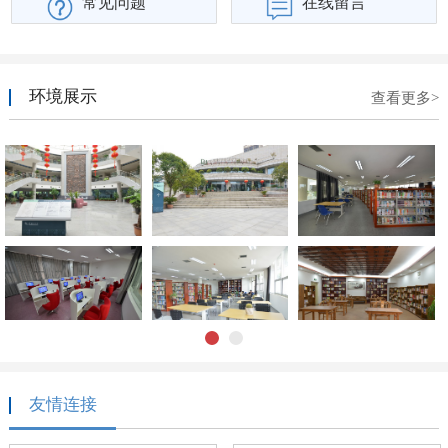
常见问题
在线留言
环境展示
查看更多>
1
2
友情连接